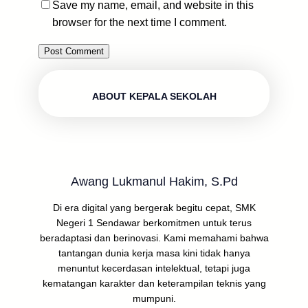
Save my name, email, and website in this
browser for the next time I comment.
ABOUT KEPALA SEKOLAH
Awang Lukmanul Hakim, S.Pd
Di era digital yang bergerak begitu cepat, SMK
Negeri 1 Sendawar berkomitmen untuk terus
beradaptasi dan berinovasi. Kami memahami bahwa
tantangan dunia kerja masa kini tidak hanya
menuntut kecerdasan intelektual, tetapi juga
kematangan karakter dan keterampilan teknis yang
mumpuni.