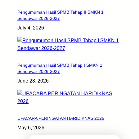
Pengumuman Hasil SPMB Tahap II SMKN 1
Sendawar 2026-2027
July 4, 2026
Pengumuman Hasil SPMB Tahap I SMKN 1
Sendawar 2026-2027
June 28, 2026
UPACARA PERINGATAN HARIDIKNAS 2026
May 6, 2026