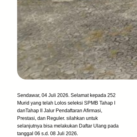
Sendawar, 04 Juli 2026. Selamat kepada 252
Murid yang telah Lolos seleksi SPMB Tahap I
danTahap II Jalur Pendaftaran Afirmasi,
Prestasi, dan Reguler. silahkan untuk
selanjutnya bisa melakukan Daftar Ulang pada
tanggal 06 s.d. 08 Juli 2026.