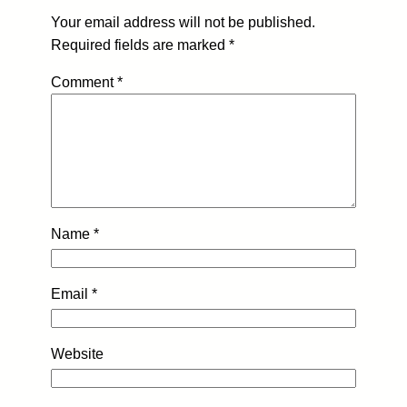
Your email address will not be published.
Required fields are marked
*
Comment
*
Name
*
Email
*
Website