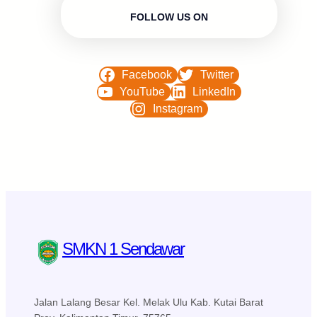
FOLLOW US ON
Facebook
Twitter
YouTube
LinkedIn
Instagram
SMKN 1 Sendawar
Jalan Lalang Besar Kel. Melak Ulu Kab. Kutai Barat