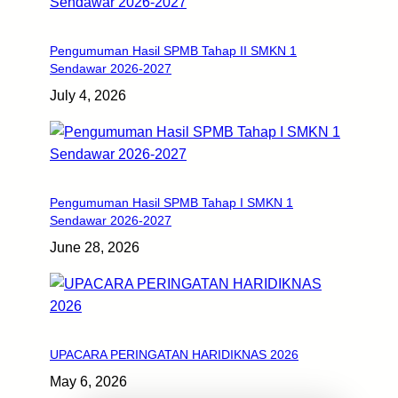
Pengumuman Hasil SPMB Tahap II SMKN 1
Sendawar 2026-2027
July 4, 2026
Pengumuman Hasil SPMB Tahap I SMKN 1
Sendawar 2026-2027
June 28, 2026
UPACARA PERINGATAN HARIDIKNAS 2026
May 6, 2026