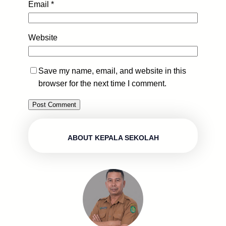
Email
*
Website
Save my name, email, and website in this
browser for the next time I comment.
ABOUT KEPALA SEKOLAH