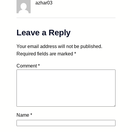
azhar03
Leave a Reply
Your email address will not be published.
Required fields are marked
*
Comment
*
Name
*