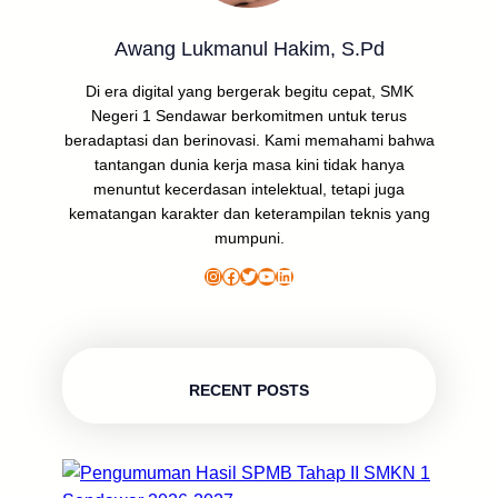
Awang Lukmanul Hakim, S.Pd
Di era digital yang bergerak begitu cepat, SMK
Negeri 1 Sendawar berkomitmen untuk terus
beradaptasi dan berinovasi. Kami memahami bahwa
tantangan dunia kerja masa kini tidak hanya
menuntut kecerdasan intelektual, tetapi juga
kematangan karakter dan keterampilan teknis yang
mumpuni.
Instagram
Facebook
Twitter
YouTube
LinkedIn
RECENT POSTS