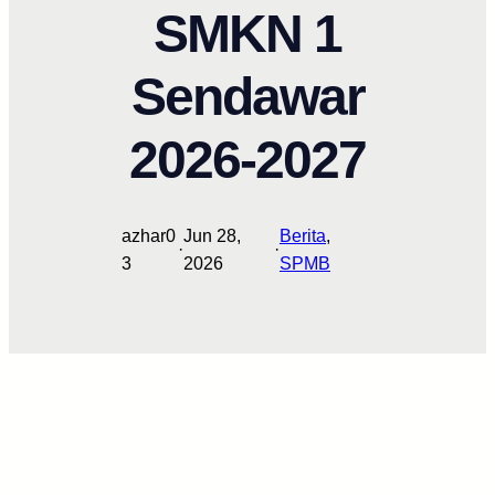
SMKN 1
Sendawar
2026-2027
azhar0
Jun 28,
Berita
, 
·
·
3
2026
SPMB