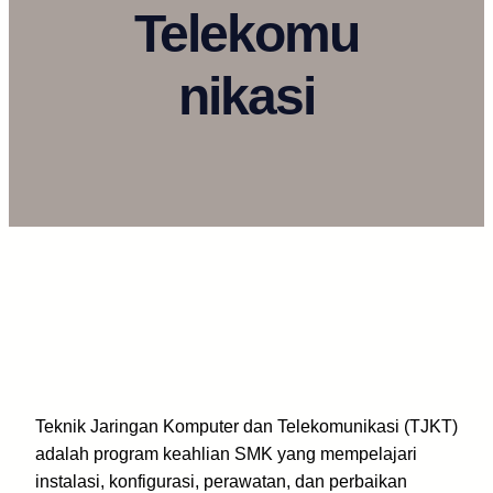
Telekomu
nikasi
Teknik Jaringan Komputer dan Telekomunikasi (TJKT)
adalah program keahlian SMK yang mempelajari
instalasi, konfigurasi, perawatan, dan perbaikan