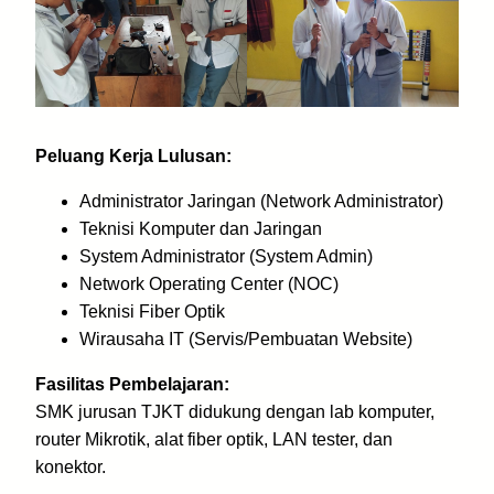
Peluang Kerja Lulusan:
Administrator Jaringan (Network Administrator)
Teknisi Komputer dan Jaringan
System Administrator (System Admin)
Network Operating Center (NOC)
Teknisi Fiber Optik
Wirausaha IT (Servis/Pembuatan Website)
Fasilitas Pembelajaran:
SMK jurusan TJKT didukung dengan lab komputer,
router Mikrotik, alat fiber optik, LAN tester, dan
konektor.