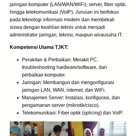
jaringan komputer (LAN/WAN/WiFi), server, fiber optik,
hingga telekomunikasi (VoIP). Jurusan ini berfokus
pada teknologi informasi modern dan membekali
siswa dengan keahlian teknis untuk menjadi
administrator jaringan, teknisi, maupun wirausaha IT.
Kompetensi Utama TJKT:
Perakitan & Perbaikan: Merakit PC,
troubleshooting hardware/software, dan
perbaikan komputer.
Jaringan: Membangun dan mengonfigurasi
jaringan LAN, WAN, internet, dan WiFi.
Manajemen Server: Instalasi, konfigurasi, dan
pengamanan server (mikrotik/cisco).
Telekomunikasi: Fiber optik (splicing) dan VoIP.