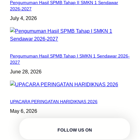
Pengumuman Hasil SPMB Tahap II SMKN 1 Sendawar
2026-2027
July 4, 2026
Pengumuman Hasil SPMB Tahap I SMKN 1 Sendawar 2026-
2027
June 28, 2026
UPACARA PERINGATAN HARIDIKNAS 2026
May 6, 2026
FOLLOW US ON