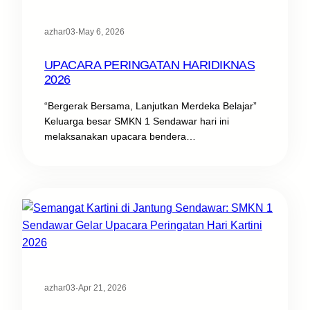
azhar03
·
May 6, 2026
UPACARA PERINGATAN HARIDIKNAS
2026
“Bergerak Bersama, Lanjutkan Merdeka Belajar”
Keluarga besar SMKN 1 Sendawar hari ini
melaksanakan upacara bendera…
azhar03
·
Apr 21, 2026