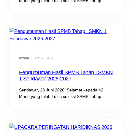
Murid yang telah Lolos seleksi SPMB Tahap I…
azhar03
·
Jun 28, 2026
Pengumuman Hasil SPMB Tahap I SMKN
1 Sendawar 2026-2027
Sendawar, 28 Juni 2026. Selamat kepada 42
Murid yang telah Lolos seleksi SPMB Tahap I…