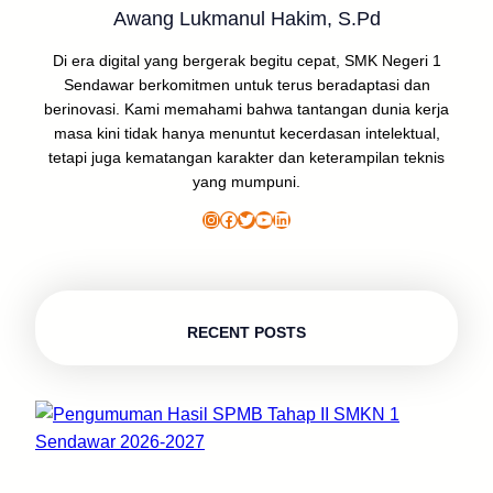
Awang Lukmanul Hakim, S.Pd
Di era digital yang bergerak begitu cepat, SMK Negeri 1
Sendawar berkomitmen untuk terus beradaptasi dan
berinovasi. Kami memahami bahwa tantangan dunia kerja
masa kini tidak hanya menuntut kecerdasan intelektual,
tetapi juga kematangan karakter dan keterampilan teknis
yang mumpuni.
Instagram
Facebook
Twitter
YouTube
LinkedIn
RECENT POSTS