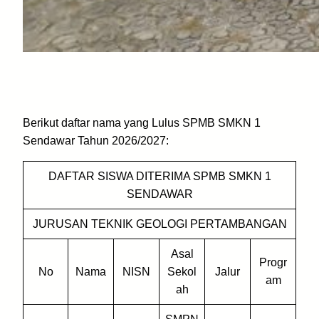
Berikut daftar nama yang Lulus SPMB SMKN 1
Sendawar Tahun 2026/2027:
DAFTAR SISWA DITERIMA SPMB SMKN 1
SENDAWAR
JURUSAN TEKNIK GEOLOGI PERTAMBANGAN
Asal
Progr
No
Nama
NISN
Sekol
Jalur
am
ah