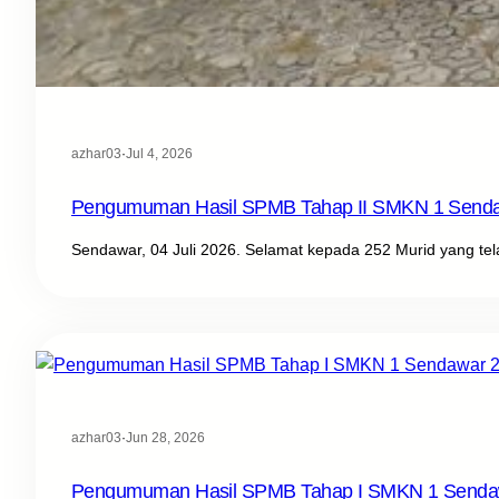
azhar03
·
Jul 4, 2026
Pengumuman Hasil SPMB Tahap II SMKN 1 Send
Sendawar, 04 Juli 2026. Selamat kepada 252 Murid yang te
azhar03
·
Jun 28, 2026
Pengumuman Hasil SPMB Tahap I SMKN 1 Senda