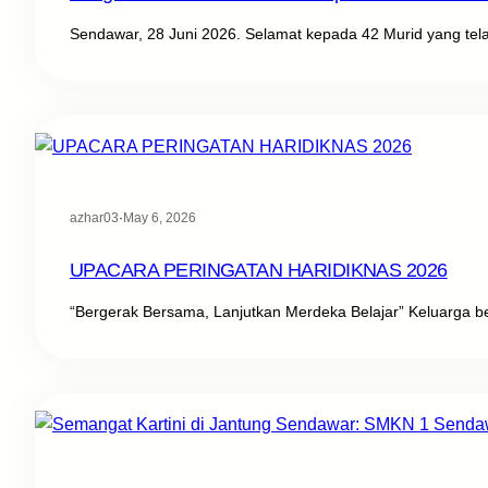
Sendawar, 28 Juni 2026. Selamat kepada 42 Murid yang tel
azhar03
·
May 6, 2026
UPACARA PERINGATAN HARIDIKNAS 2026
“Bergerak Bersama, Lanjutkan Merdeka Belajar” Keluarga 