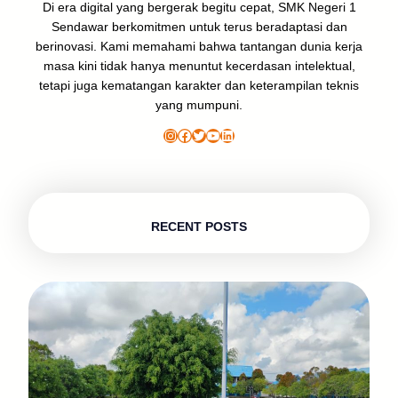
Di era digital yang bergerak begitu cepat, SMK Negeri 1
Sendawar berkomitmen untuk terus beradaptasi dan
berinovasi. Kami memahami bahwa tantangan dunia kerja
masa kini tidak hanya menuntut kecerdasan intelektual,
tetapi juga kematangan karakter dan keterampilan teknis
yang mumpuni.
Instagram
Facebook
Twitter
YouTube
LinkedIn
RECENT POSTS