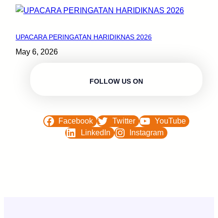
UPACARA PERINGATAN HARIDIKNAS 2026
May 6, 2026
FOLLOW US ON
Facebook
Twitter
YouTube
LinkedIn
Instagram